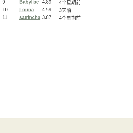
9
Babylise
4.89
4个星期前
10
Louna
4.59
3天前
11
satrincha
3.87
4个星期前